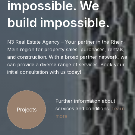
impossible. We
build impossible.
N3 Real Estate Agency – Your partner in the Rhein-
Main region for property sales, purchases, rentals,
and construction. With a broad partner network, we
can provide a diverse range of services. Book your
initial consultation with us today!
Further information about
services and conditions.
Learn
Projects
more