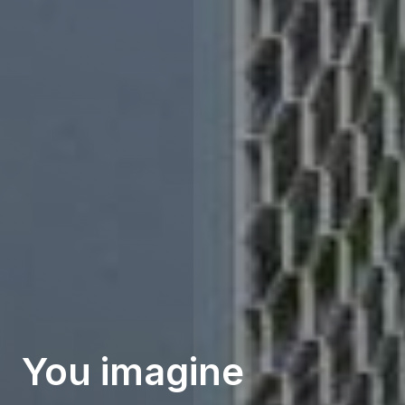
You imagine