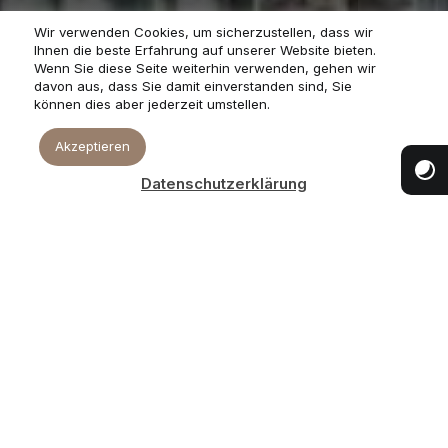
Wir verwenden Cookies, um sicherzustellen, dass wir
Ihnen die beste Erfahrung auf unserer Website bieten.
Wenn Sie diese Seite weiterhin verwenden, gehen wir
davon aus, dass Sie damit einverstanden sind, Sie
können dies aber jederzeit umstellen.
Akzeptieren
Datenschutzerklärung